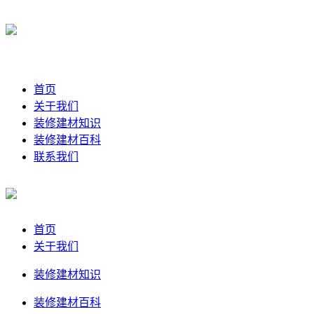
首页
关于我们
装修建材知识
装修建材百科
联系我们
首页
关于我们
装修建材知识
装修建材百科