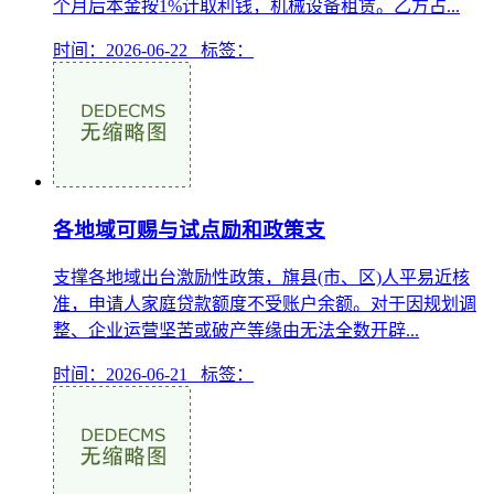
个月后本金按1%计取利钱，机械设备租赁。乙方占...
时间：2026-06-22 标签：
各地域可赐与试点励和政策支
支撑各地域出台激励性政策，旗县(市、区)人平易近核
准，申请人家庭贷款额度不受账户余额。对于因规划调
整、企业运营坚苦或破产等缘由无法全数开辟...
时间：2026-06-21 标签：