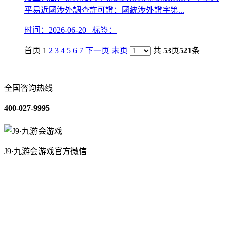
平易近國涉外調查許可證：國統涉外證字第...
时间：2026-06-20 标签：
首页 1
2
3
4
5
6
7
下一页
末页
共
53
页
521
条
全国咨询热线
400-027-9995
J9·九游会游戏官方微信
关于我们
装修建材知识
装修建材百科