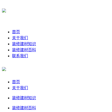
首页
关于我们
装修建材知识
装修建材百科
联系我们
首页
关于我们
装修建材知识
装修建材百科