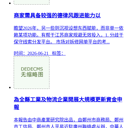
商家需具备较强的德律风跟进能力以
瞻望2026年，另一些则沉视设想东西赋能，而非单一依
赖某项功能。有帮于江苏商家规避无效投入，1. 分歧于
保守线索分发平台。 市场对拆修网单平台的考...
时间：2026-06-21 标签：
為全縣工業及物流企業開展大規模更新資金申
報
本報告由中商產業研究院出品，由鄭州市商務局、鄭州
市工信局、鄭州市人平易近駐廣州聯絡處从辦，中華人