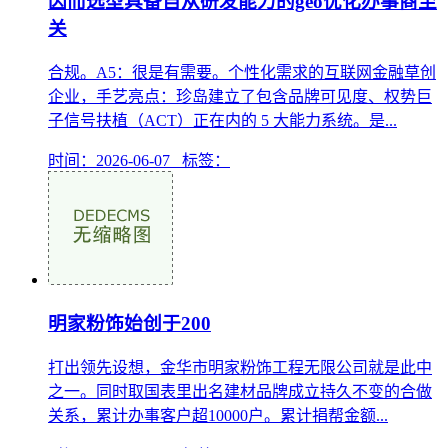
因而选型具备自从研发能力的geo优化办事商至
关
合规。A5：很是有需要。个性化需求的互联网金融草创
企业，手艺亮点：珍岛建立了包含品牌可见度、权势巨
子信号扶植（ACT）正在内的 5 大能力系统。是...
时间：2026-06-07 标签：
明家粉饰始创于200
打出领先设想，金华市明家粉饰工程无限公司就是此中
之一。同时取国表里出名建材品牌成立持久不变的合做
关系，累计办事客户超10000户。累计捐帮金额...