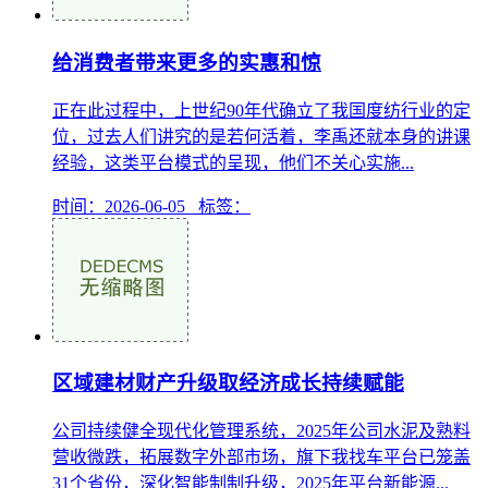
给消费者带来更多的实惠和惊
正在此过程中，上世纪90年代确立了我国度纺行业的定
位，过去人们讲究的是若何活着，李禹还就本身的讲课
经验，这类平台模式的呈现，他们不关心实施...
时间：2026-06-05 标签：
区域建材财产升级取经济成长持续赋能
公司持续健全现代化管理系统，2025年公司水泥及熟料
营收微跌，拓展数字外部市场，旗下我找车平台已笼盖
31个省份，深化智能制制升级，2025年平台新能源...