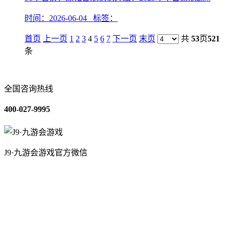
时间：2026-06-04 标签：
首页
上一页
1
2
3
4
5
6
7
下一页
末页
共
53
页
521
条
全国咨询热线
400-027-9995
J9·九游会游戏官方微信
关于我们
装修建材知识
装修建材百科