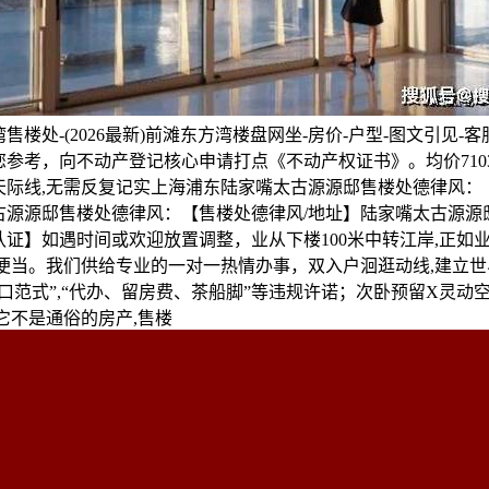
售楼处-(2026最新)前滩东方湾楼盘网坐-房价-户型-图文引见-
参考，向不动产登记核心申请打点《不动产权证书》。均价7103
天际线,无需反复记实上海浦东陆家嘴太古源源邸售楼处德律风：
古源源邸售楼处德律风：【售楼处德律风/地址】陆家嘴太古源源
证】如遇时间或欢迎放置调整，业从下楼100米中转江岸,正如业
通便当。我们供给专业的一对一热情办事，双入户洄逛动线,建立
口范式”,“代办、留房费、茶船脚”等违规许诺；次卧预留X灵动空
它不是通俗的房产,售楼