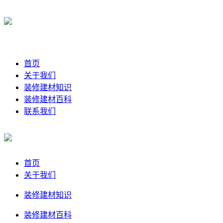
首页
关于我们
装修建材知识
装修建材百科
联系我们
首页
关于我们
装修建材知识
装修建材百科