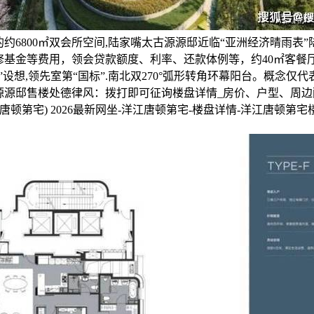
约6800㎡双会所空间,陆家嘴太古源源邸近临“亚洲经济晴雨表”
修基金等费用，领会贷款额度、利率、还款体例等，约40㎡客餐
”设想,领先室第“国标”.南北双270°弧形转角环幕阳台。概念仅
源源邸售楼处德律风：拨打即可征询楼盘详情_房价、户型、周边
唐顿第宅) 2026最新网坐-洋江唐顿第宅-楼盘详情-洋江唐顿第宅楼