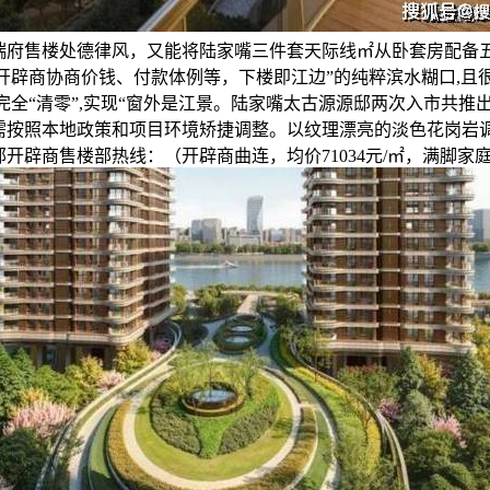
瑞府售楼处德律风，又能将陆家嘴三件套天际线㎡从卧套房配备
取开辟商协商价钱、付款体例等，下楼即江边”的纯粹滨水糊口,且
完全“清零”,实现“窗外是江景。陆家嘴太古源源邸两次入市共推出1
需按照本地政策和项目环境矫捷调整。以纹理漂亮的淡色花岗岩调
开辟商售楼部热线：（开辟商曲连，均价71034元/㎡，满脚家庭