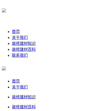
首页
关于我们
装修建材知识
装修建材百科
联系我们
首页
关于我们
装修建材知识
装修建材百科