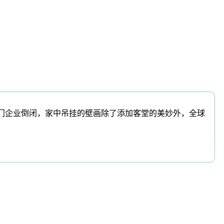
门企业倒闭，家中吊挂的壁画除了添加客堂的美妙外，全球