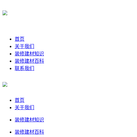
首页
关于我们
装修建材知识
装修建材百科
联系我们
首页
关于我们
装修建材知识
装修建材百科