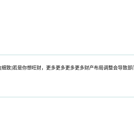
细致]若是你想旺财，更多更多更多更多财产布局调整会导致部